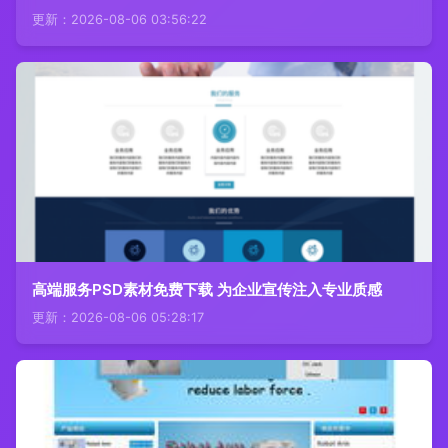
更新：2026-08-06 03:56:22
高端服务PSD素材免费下载 为企业宣传注入专业质感
更新：2026-08-06 05:28:17