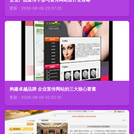
更新：2026-08-06 22:07:25
构建卓越品牌 企业宣传网站的三大核心要素
更新：2026-08-06 02:02:19