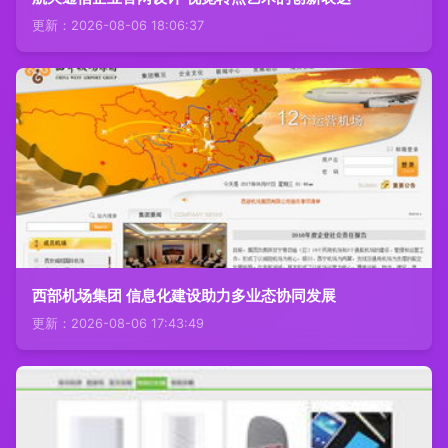
更新：2026-08-06 18:06:37
西部机场集团 信息化建设助力多业态协同发展
更新：2026-08-06 17:43:49