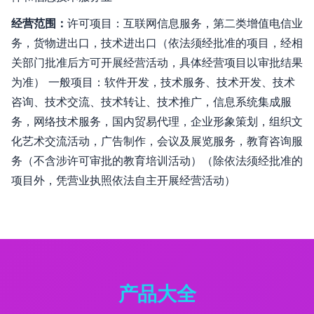
经营范围：
许可项目：互联网信息服务，第二类增值电信业
务，货物进出口，技术进出口（依法须经批准的项目，经相
关部门批准后方可开展经营活动，具体经营项目以审批结果
为准） 一般项目：软件开发，技术服务、技术开发、技术
咨询、技术交流、技术转让、技术推广，信息系统集成服
务，网络技术服务，国内贸易代理，企业形象策划，组织文
化艺术交流活动，广告制作，会议及展览服务，教育咨询服
务（不含涉许可审批的教育培训活动）（除依法须经批准的
项目外，凭营业执照依法自主开展经营活动）
产品大全