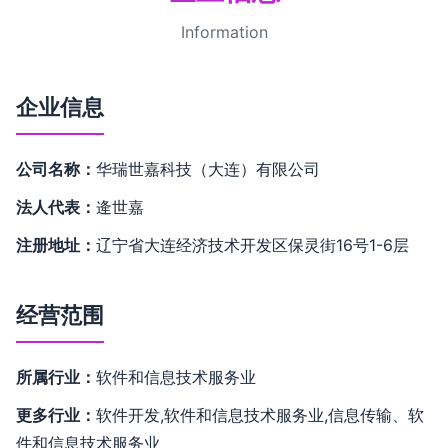
Information
企业信息
公司名称：
华瑞世嘉科技（大连）有限公司
法人代表：
逄世嘉
注册地址：
辽宁省大连经济技术开发区保灵街16号1-6层
经营范围
所属行业：
软件和信息技术服务业
更多行业：
软件开发,软件和信息技术服务业,信息传输、软
件和信息技术服务业