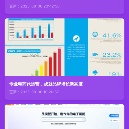
更新：2026-08-06 20:42:50
专业电商代运营，成就品牌增长新高度
更新：2026-08-06 10:20:37