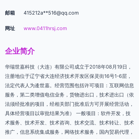
邮箱
415212a**
516@qq.com
网址
www.0411hrsj.com
企业简介
华瑞世嘉科技（大连）有限公司成立于2018年08月19日，
注册地位于辽宁省大连经济技术开发区保灵街16号1-6层，
法定代表人为逄世嘉。经营范围包括许可项目：互联网信息
服务，第二类增值电信业务，货物进出口，技术进出口（依
法须经批准的项目，经相关部门批准后方可开展经营活动，
具体经营项目以审批结果为准） 一般项目：软件开发，技
术服务、技术开发、技术咨询、技术交流、技术转让、技术
推广，信息系统集成服务，网络技术服务，国内贸易代理，