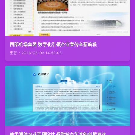
西部机场集团 数字化引领企业宣传全新航程
更新：2026-08-06 14:50:03
航天通信企业官网设计 视觉转点艺术的创新表达