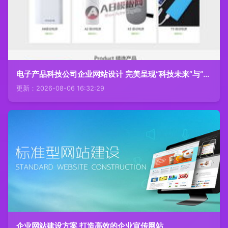
电子产品科技公司企业网站设计 完美呈现“科技未来”与“专业力量”
更新：2026-08-06 16:32:29
企业网站建设方案 打造高效的企业宣传网站