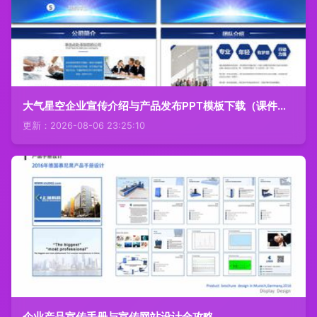
大气星空企业宣传介绍与产品发布PPT模板下载（课件编号 26952033）——商业计划与企业宣传的最佳搭档
更新：2026-08-06 23:25:10
企业产品宣传手册与宣传网站设计全攻略