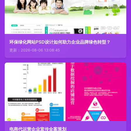
环保绿化网站PSD设计如何助力企业品牌绿色转型？
更新：2026-08-06 13:08:45
电商代运营企业宣传全案策划