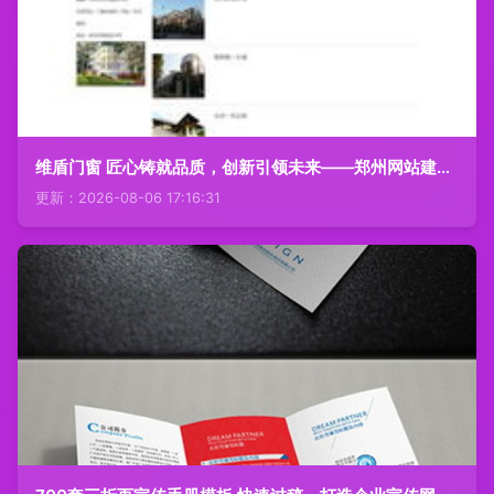
维盾门窗 匠心铸就品质，创新引领未来——郑州网站建设助力企业品牌腾飞
更新：2026-08-06 17:16:31