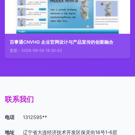
百事通CNVHG 企业官网设计与产品宣传的创新融合
更新：2026-08-06 19:30:43
联系我们
电话
1312595**
地址
辽宁省大连经济技术开发区保灵街16号1-6层