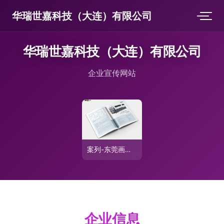
华瑞世嘉科技（大连）有限公司
华瑞世嘉科技（大连）有限公司
企业宣传网站
案列-东莞画册设计-LOGO设计-网站建设-宣传片拍摄制作
企业信息