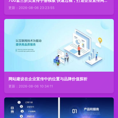
700套三折页宣传手册模板 快速过稿，打造企业宣传网站的完美助手
更新：2026-08-06 23:23:55
网站建设在企业宣传中的位置与品牌价值探析
更新：2026-08-06 10:34:11