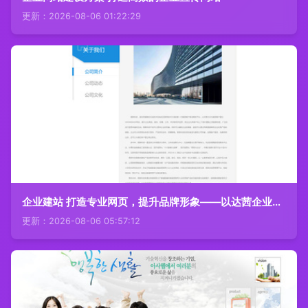
更新：2026-08-06 01:22:29
企业建站 打造专业网页，提升品牌形象——以达茜企业宣传网站为例
更新：2026-08-06 05:57:12