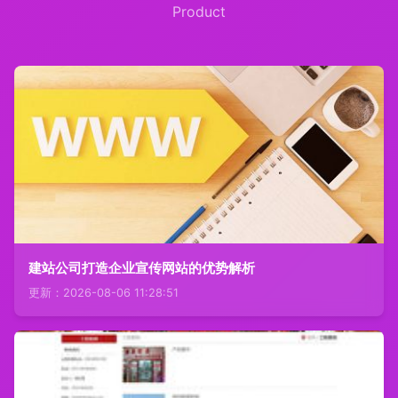
Product
建站公司打造企业宣传网站的优势解析
更新：2026-08-06 11:28:51